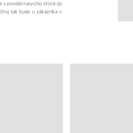
 pondělí narychlo otočili do
Stroj tak bude u zákazníka v