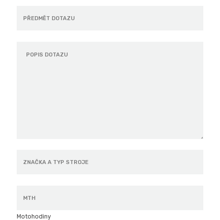
Motohodiny