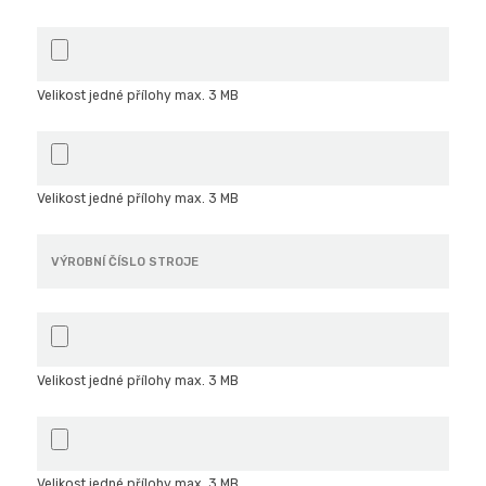
Velikost jedné přílohy max. 3 MB
Velikost jedné přílohy max. 3 MB
Velikost jedné přílohy max. 3 MB
Velikost jedné přílohy max. 3 MB