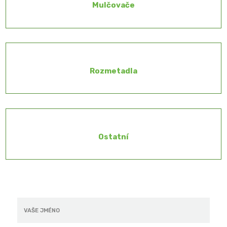
Mulčovače
Rozmetadla
Ostatní