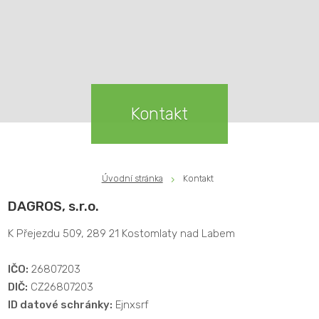
Kontakt
Úvodní stránka
Kontakt
DAGROS, s.r.o.
K Přejezdu 509, 289 21 Kostomlaty nad Labem
IČO:
26807203
DIČ:
CZ26807203
ID datové schránky:
Ejnxsrf