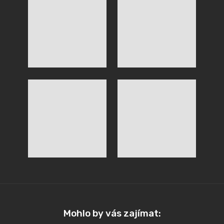
Mohlo by vás zajímat: