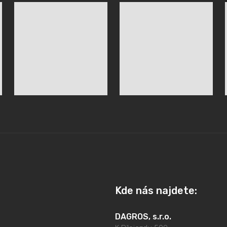
Kde nás najdete:
DAGROS, s.r.o.