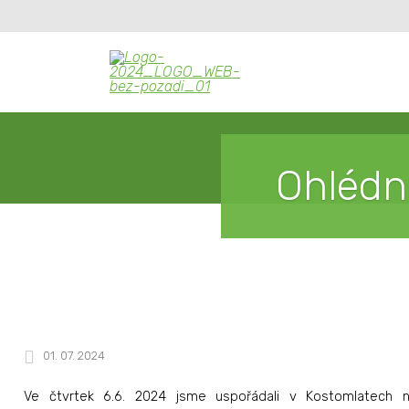
Ohlédn
01. 07. 2024
Ve čtvrtek 6.6. 2024 jsme uspořádali v Kostomlatech n