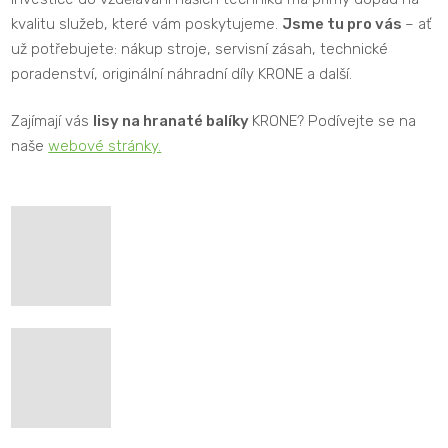
kvalitu služeb, které vám poskytujeme.
Jsme tu pro vás
– ať
už potřebujete: nákup stroje, servisní zásah, technické
poradenství, originální náhradní díly KRONE a další.
Zajímají vás
lisy na hranaté balíky
KRONE? Podívejte se na
naše
webové stránky.