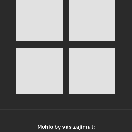
Mohlo by vás zajímat: