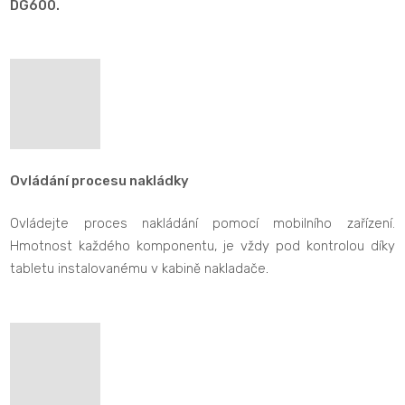
DG600.
Ovládání procesu nakládky
Ovládejte proces nakládání pomocí mobilního zařízení.
Hmotnost každého komponentu, je vždy pod kontrolou díky
tabletu instalovanému v kabině nakladače
.