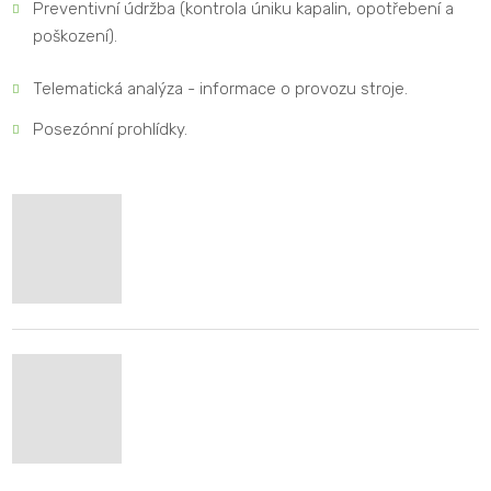
Preventivní údržba (kontrola úniku kapalin, opotřebení a
poškození).
Telematická analýza - informace o provozu stroje.
Posezónní prohlídky.