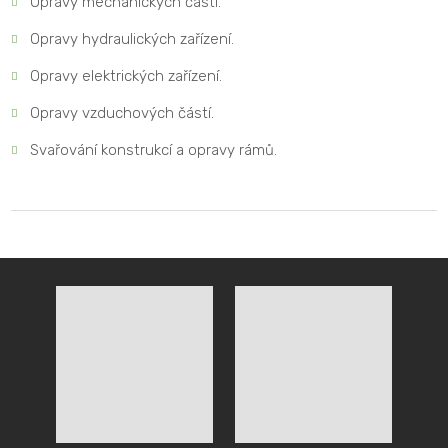
Opravy mechanických částí.
Opravy hydraulických zařízení.
Opravy elektrických zařízení.
Opravy vzduchových částí.
Svařování konstrukcí a opravy rámů.