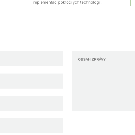
implementaci pokročilých technologií,...