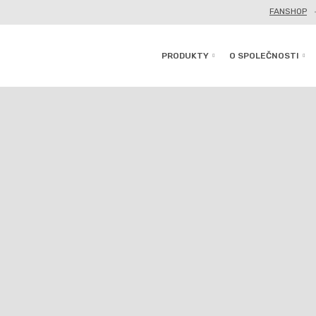
FANSHOP
PRODUKTY
O SPOLEČNOSTI